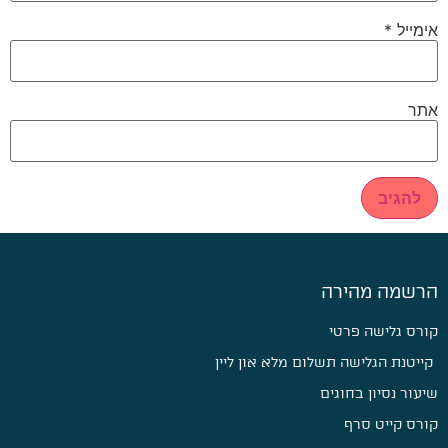
אימייל
*
אתר
הרשמה מהירה
קורס גלישה פרטי
קייטנת הגלישה תשלום מלא און ליין
שיעור נסיון בחוגים
קורס קייט סרף