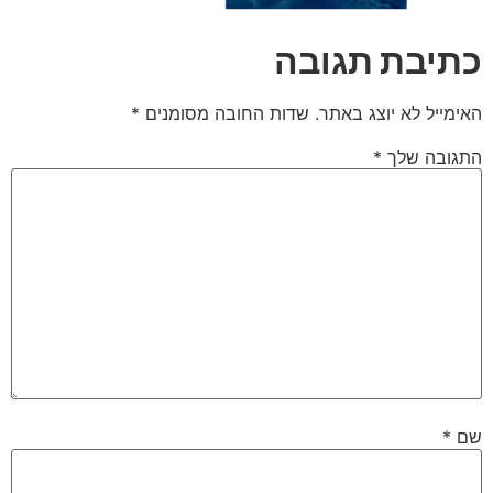
כתיבת תגובה
האימייל לא יוצג באתר.
שדות החובה מסומנים
*
התגובה שלך
*
שם
*