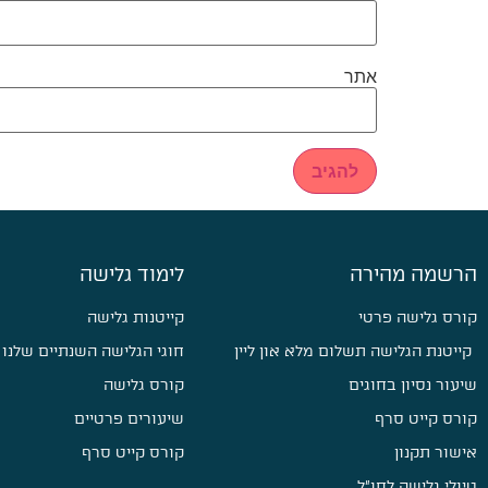
אתר
הרשמה מהירה
לימוד גלישה
קורס גלישה פרטי
קייטנות גלישה
קייטנת הגלישה תשלום מלא און ליין
חוגי הגלישה השנתיים שלנו
שיעור נסיון בחוגים
קורס גלישה
קורס קייט סרף
שיעורים פרטיים
אישור תקנון
קורס קייט סרף
טיולי גלישה לחו״ל