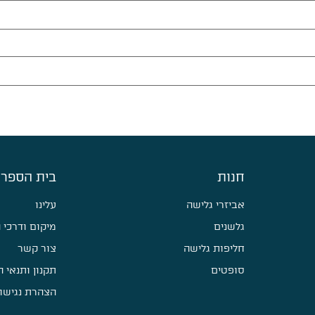
חנות
בית הספר 
אביזרי גלישה
עלינו
גלשנים
מיקום ודרכי 
חליפות גלישה
צור קשר
סופטים
תקנון ותנאי 
הצהרת נגישו