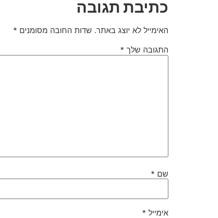
כתיבת תגובה
האימייל לא יוצג באתר.
שדות החובה מסומנים
*
התגובה שלך
*
שם
*
אימייל
*