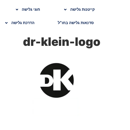
קייטנות גלישה
חוגי גלישה
סדנאות גלישה בחו”ל
הדרכת גלישה
dr-klein-logo