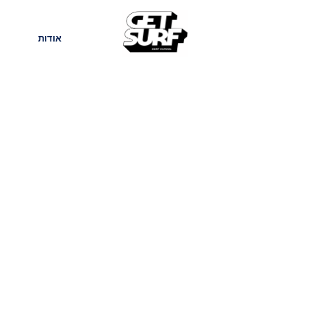
חנות
בלוג
אודות