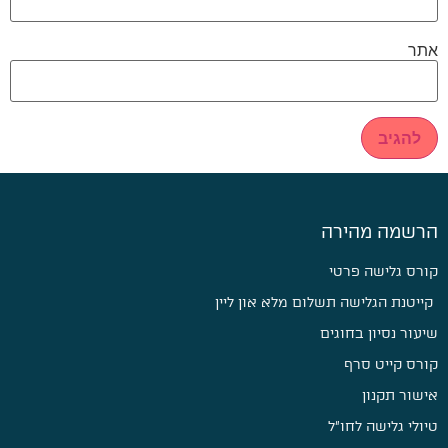
אתר
הרשמה מהירה
קורס גלישה פרטי
קייטנת הגלישה תשלום מלא און ליין
שיעור נסיון בחוגים
קורס קייט סרף
אישור תקנון
טיולי גלישה לחו״ל