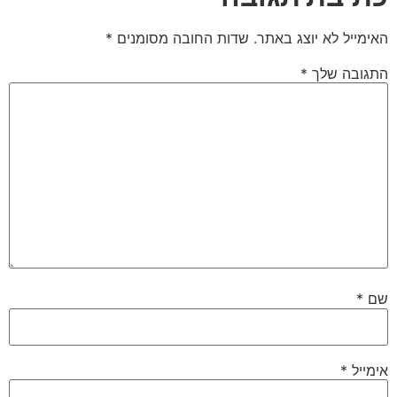
האימייל לא יוצג באתר.
שדות החובה מסומנים
*
התגובה שלך
*
שם
*
אימייל
*