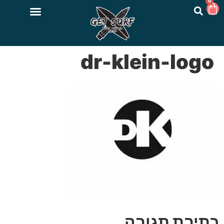
0
dr-klein-logo
כתיבת תגובה