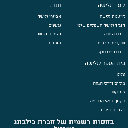
לימוד גלישה
חנות
קייטנות גלישה
אביזרי גלישה
חוגי הגלישה השנתיים שלנו
גלשנים
קורס גלישה
חליפות גלישה
שיעורים פרטיים
סופטים
קורס קייט סרף
בית הספר לגלישה
עלינו
מיקום ודרכי הגעה
צור קשר
תקנון ותנאי הרשמה
הצהרת נגישות
בחסות רשמית של חברת בילבונג