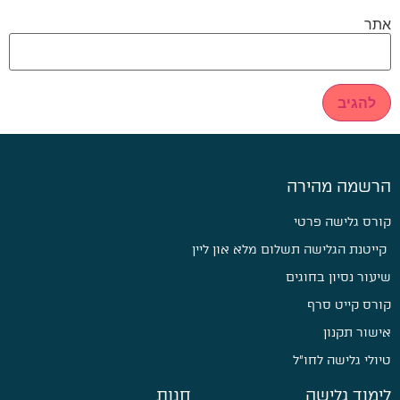
אתר
הרשמה מהירה
קורס גלישה פרטי
קייטנת הגלישה תשלום מלא און ליין
שיעור נסיון בחוגים
קורס קייט סרף
אישור תקנון
טיולי גלישה לחו״ל
לימוד גלישה
חנות