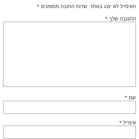
האימייל לא יוצג באתר.
שדות החובה מסומנים
*
התגובה שלך
*
שם
*
אימייל
*