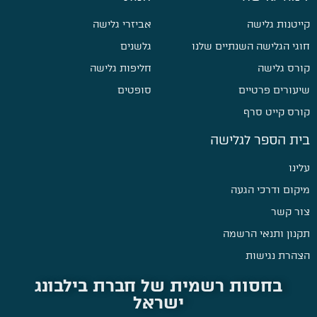
קייטנות גלישה
אביזרי גלישה
חוגי הגלישה השנתיים שלנו
גלשנים
קורס גלישה
חליפות גלישה
שיעורים פרטיים
סופטים
קורס קייט סרף
בית הספר לגלישה
עלינו
מיקום ודרכי הגעה
צור קשר
תקנון ותנאי הרשמה
הצהרת נגישות
בחסות רשמית של חברת בילבונג
ישראל