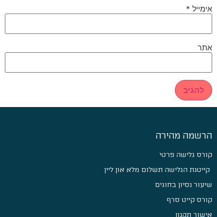
אימייל
*
אתר
הרשמה מהירה
קורס גלישה פרטי
קייטנת הגלישה תשלום מלא און ליין
שיעור נסיון בחוגים
קורס קייט סרף
אישור תקנון