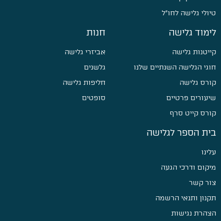
טיולי גלישה לחו״ל
לימוד גלישה
חנות
קייטנות גלישה
אביזרי גלישה
חוגי הגלישה השנתיים שלנו
גלשנים
קורס גלישה
חליפות גלישה
שיעורים פרטיים
סופטים
קורס קייט סרף
בית הספר לגלישה
עלינו
מיקום ודרכי הגעה
צור קשר
תקנון ותנאי הרשמה
הצהרת נגישות