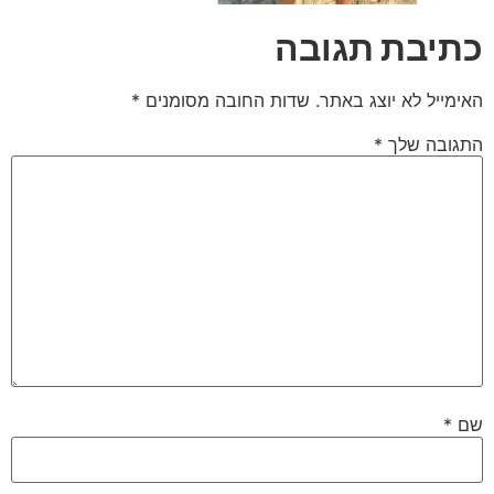
כתיבת תגובה
האימייל לא יוצג באתר.
שדות החובה מסומנים
*
התגובה שלך
*
שם
*