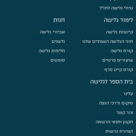
טיולי גלישה לחו״ל
לימוד גלישה
חנות
קייטנות גלישה
אביזרי גלישה
חוגי הגלישה השנתיים שלנו
גלשנים
קורס גלישה
חליפות גלישה
שיעורים פרטיים
סופטים
קורס קייט סרף
בית הספר לגלישה
עלינו
מיקום ודרכי הגעה
צור קשר
תקנון ותנאי הרשמה
הצהרת נגישות