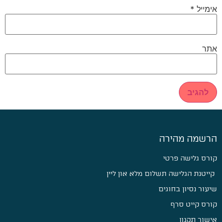
אימייל
*
אתר
הרשמה מהירה
קורס גלישה פרטי
קייטנת הגלישה תשלום מלא און ליין
שיעור נסיון בחוגים
קורס קייט סרף
אישור תקנון