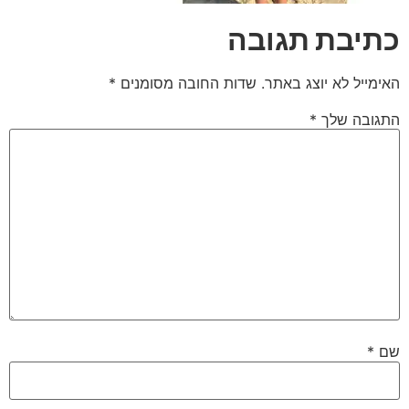
כתיבת תגובה
האימייל לא יוצג באתר.
שדות החובה מסומנים
*
התגובה שלך
*
שם
*