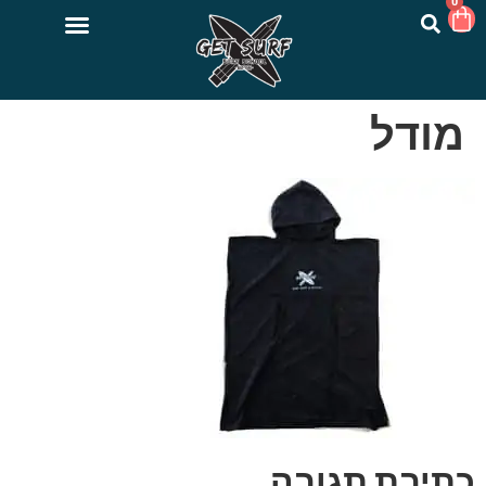
0
מודל
כתיבת תגובה