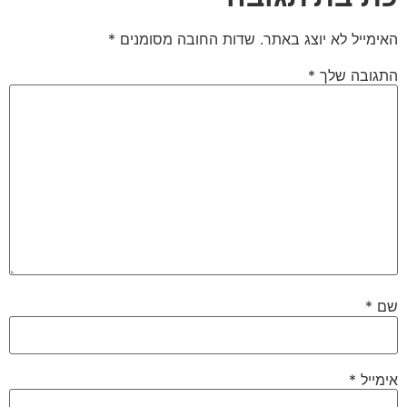
האימייל לא יוצג באתר.
שדות החובה מסומנים
*
התגובה שלך
*
שם
*
אימייל
*