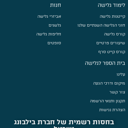
לימוד גלישה
חנות
קייטנות גלישה
אביזרי גלישה
חוגי הגלישה השנתיים שלנו
גלשנים
קורס גלישה
חליפות גלישה
שיעורים פרטיים
סופטים
קורס קייט סרף
בית הספר לגלישה
עלינו
מיקום ודרכי הגעה
צור קשר
תקנון ותנאי הרשמה
הצהרת נגישות
בחסות רשמית של חברת בילבונג