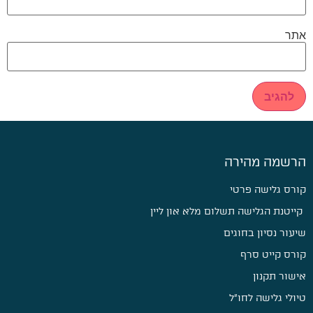
אתר
הרשמה מהירה
קורס גלישה פרטי
קייטנת הגלישה תשלום מלא און ליין
שיעור נסיון בחוגים
קורס קייט סרף
אישור תקנון
טיולי גלישה לחו״ל