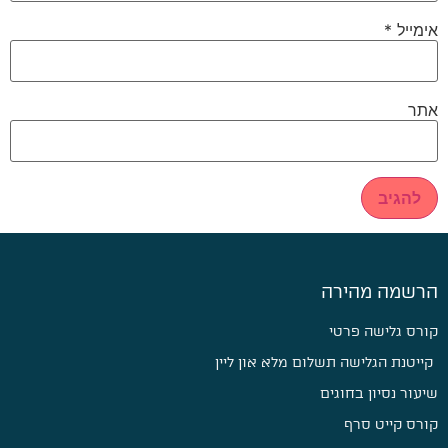
אימייל
*
אתר
הרשמה מהירה
קורס גלישה פרטי
קייטנת הגלישה תשלום מלא און ליין
שיעור נסיון בחוגים
קורס קייט סרף