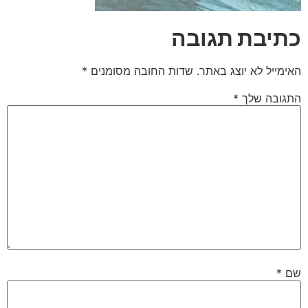
כתיבת תגובה
האימייל לא יוצג באתר.
שדות החובה מסומנים
*
התגובה שלך
*
שם
*