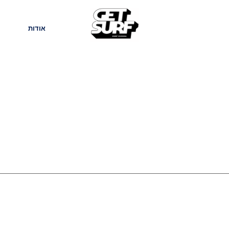
חנות
בלוג
אודות