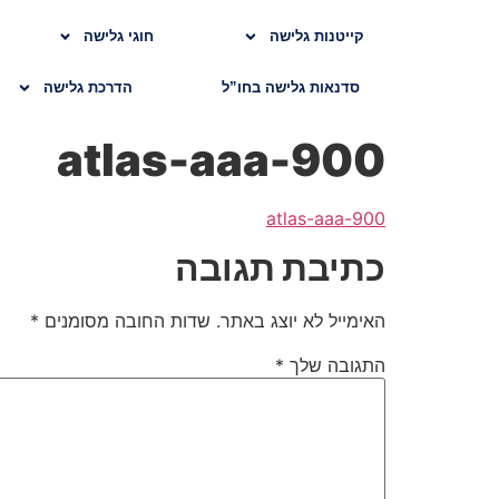
קייטנות גלישה
חוגי גלישה
סדנאות גלישה בחו”ל
הדרכת גלישה
atlas-aaa-900
atlas-aaa-900
כתיבת תגובה
האימייל לא יוצג באתר.
שדות החובה מסומנים
*
התגובה שלך
*