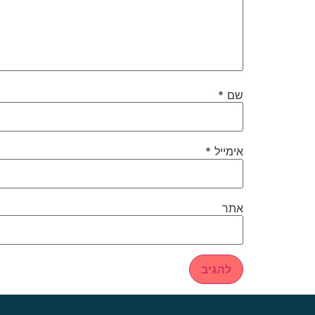
שם
*
אימייל
*
אתר