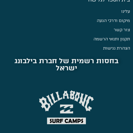
עלינו
מיקום ודרכי הגעה
צור קשר
תקנון ותנאי הרשמה
הצהרת נגישות
בחסות רשמית של חברת בילבונג
ישראל