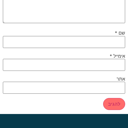
שם
*
אימייל
*
אתר