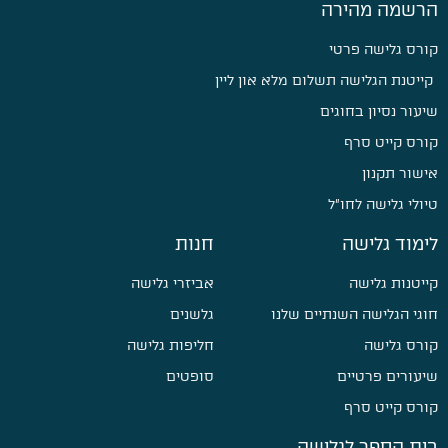
הרשמה מהירה
קורס גלישה פרטי
קייטנת הגלישה תשלום מלא און ליין
שיעור נסיון בחוגים
קורס קייט סרף
אישור תקנון
טיולי גלישה לחו״ל
לימוד גלישה
חנות
קייטנות גלישה
אביזרי גלישה
חוגי הגלישה השנתיים שלנו
גלשנים
קורס גלישה
חליפות גלישה
שיעורים פרטיים
סופטים
קורס קייט סרף
בית הספר לגלישה