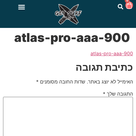
0
atlas-pro-aaa-900
atlas-pro-aaa-900
כתיבת תגובה
האימייל לא יוצג באתר.
שדות החובה מסומנים
*
התגובה שלך
*