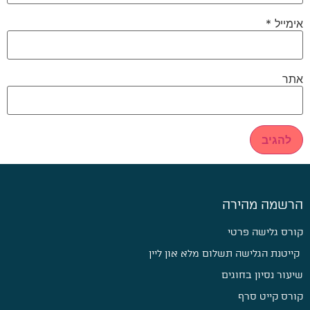
אימייל
*
אתר
הרשמה מהירה
קורס גלישה פרטי
קייטנת הגלישה תשלום מלא און ליין
שיעור נסיון בחוגים
קורס קייט סרף