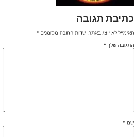
כתיבת תגובה
האימייל לא יוצג באתר.
שדות החובה מסומנים
*
התגובה שלך
*
שם
*