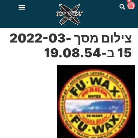
0
צילום מסך 2022-03-
15 ב-19.08.54