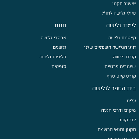
אישור תקנון
טיולי גלישה לחו״ל
לימוד גלישה
חנות
קייטנות גלישה
אביזרי גלישה
חוגי הגלישה השנתיים שלנו
גלשנים
קורס גלישה
חליפות גלישה
שיעורים פרטיים
סופטים
קורס קייט סרף
בית הספר לגלישה
עלינו
מיקום ודרכי הגעה
צור קשר
תקנון ותנאי הרשמה