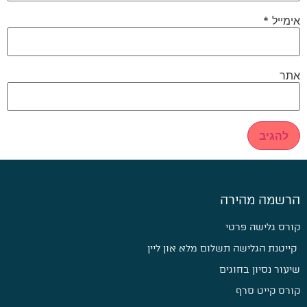
אימייל
*
אתר
הרשמה מהירה
קורס גלישה פרטי
קייטנת הגלישה תשלום מלא און ליין
שיעור נסיון בחוגים
קורס קייט סרף