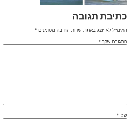
כתיבת תגובה
האימייל לא יוצג באתר.
שדות החובה מסומנים
*
התגובה שלך
*
שם
*