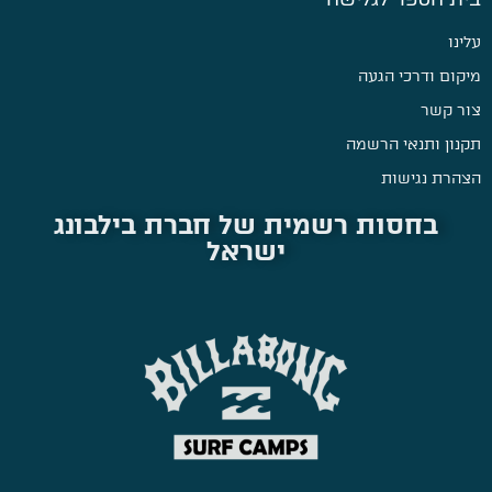
עלינו
מיקום ודרכי הגעה
צור קשר
תקנון ותנאי הרשמה
הצהרת נגישות
בחסות רשמית של חברת בילבונג
ישראל