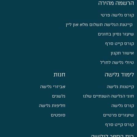
הרשמה מהירה
קורס גלישה פרטי
קייטנת הגלישה תשלום מלא און ליין
שיעור נסיון בחוגים
קורס קייט סרף
אישור תקנון
טיולי גלישה לחו״ל
לימוד גלישה
חנות
קייטנות גלישה
אביזרי גלישה
חוגי הגלישה השנתיים שלנו
גלשנים
קורס גלישה
חליפות גלישה
שיעורים פרטיים
סופטים
קורס קייט סרף
בית הספר לגלישה