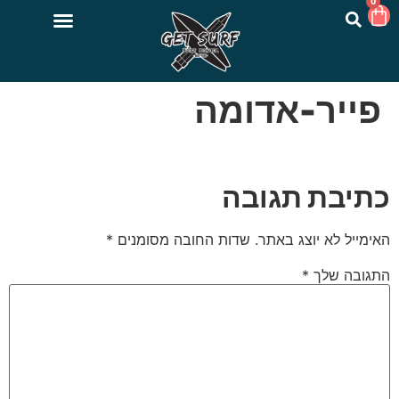
0
פייר-אדומה
כתיבת תגובה
האימייל לא יוצג באתר.
שדות החובה מסומנים
*
התגובה שלך
*