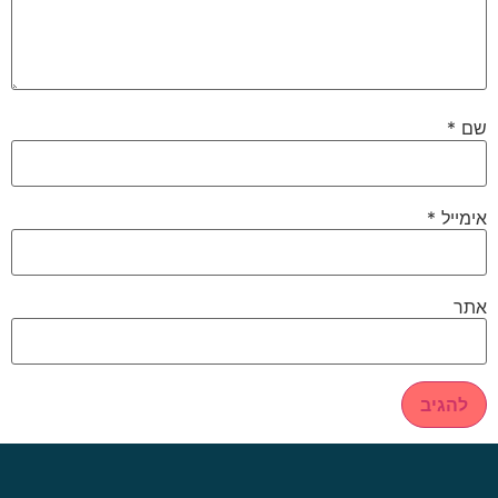
שם
*
אימייל
*
אתר