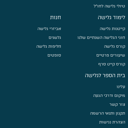
טיולי גלישה לחו״ל
לימוד גלישה
חנות
קייטנות גלישה
אביזרי גלישה
חוגי הגלישה השנתיים שלנו
גלשנים
קורס גלישה
חליפות גלישה
שיעורים פרטיים
סופטים
קורס קייט סרף
בית הספר לגלישה
עלינו
מיקום ודרכי הגעה
צור קשר
תקנון ותנאי הרשמה
הצהרת נגישות