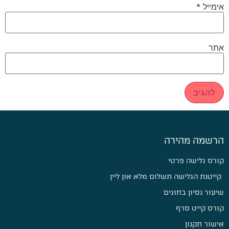
אימייל
*
אתר
הרשמה מהירה
קורס גלישה פרטי
קייטנת הגלישה תשלום מלא און ליין
שיעור נסיון בחוגים
קורס קייט סרף
אישור תקנון