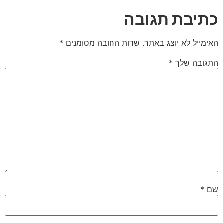
כתיבת תגובה
האימייל לא יוצג באתר.
שדות החובה מסומנים
*
התגובה שלך
*
שם
*