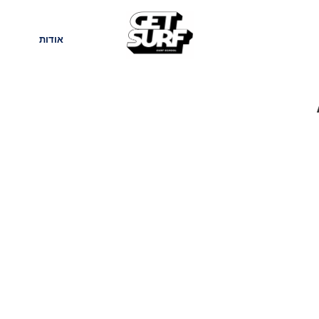
חנות
בלוג
אודות