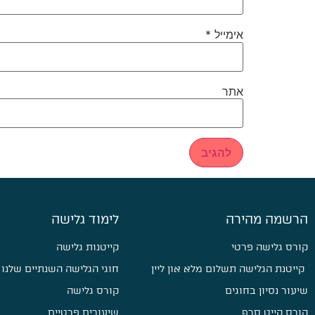
אימייל
*
אתר
הרשמה מהירה
לימוד גלישה
קורס גלישה פרטי
קייטנות גלישה
קייטנת הגלישה תשלום מלא און ליין
חוגי הגלישה השנתיים שלנו
שיעור נסיון בחוגים
קורס גלישה
קורס קייט סרף
שיעורים פרטיים