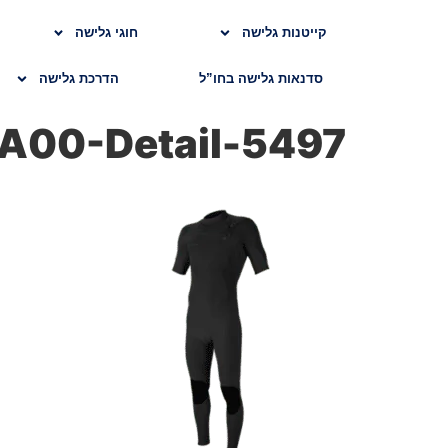
קייטנות גלישה
חוגי גלישה
סדנאות גלישה בחו”ל
הדרכת גלישה
5497-A00-Detail