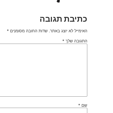
כתיבת תגובה
האימייל לא יוצג באתר.
שדות החובה מסומנים
*
התגובה שלך
*
שם
*