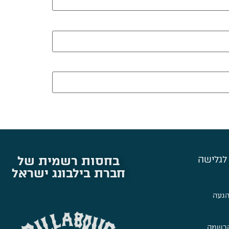
בחסות רשמית של
לגלישה
חברת בילבונג ישראל
הגעה
הרשמה