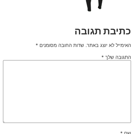
כתיבת תגובה
האימייל לא יוצג באתר.
שדות החובה מסומנים
*
התגובה שלך
*
שם
*