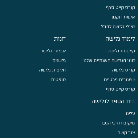
קורס קייט סרף
אישור תקנון
טיולי גלישה לחו״ל
לימוד גלישה
חנות
קייטנות גלישה
אביזרי גלישה
חוגי הגלישה השנתיים שלנו
גלשנים
קורס גלישה
חליפות גלישה
שיעורים פרטיים
סופטים
קורס קייט סרף
בית הספר לגלישה
עלינו
מיקום ודרכי הגעה
צור קשר