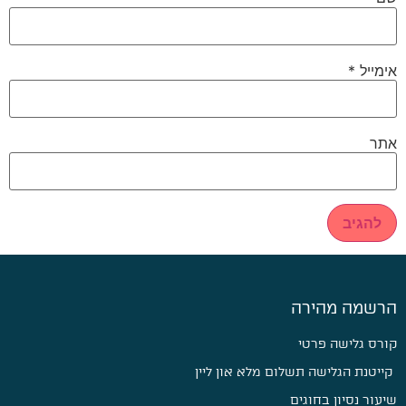
אימייל
*
אתר
הרשמה מהירה
קורס גלישה פרטי
קייטנת הגלישה תשלום מלא און ליין
שיעור נסיון בחוגים