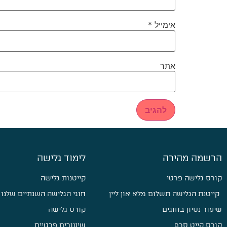
אימייל
*
אתר
הרשמה מהירה
לימוד גלישה
קורס גלישה פרטי
קייטנות גלישה
קייטנת הגלישה תשלום מלא און ליין
חוגי הגלישה השנתיים שלנו
שיעור נסיון בחוגים
קורס גלישה
קורס קייט סרף
שיעורים פרטיים