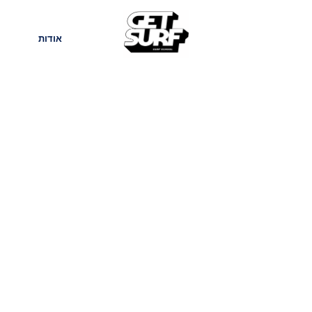
חנות
בלוג
אודות