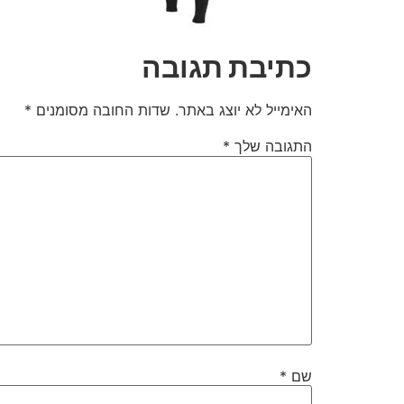
כתיבת תגובה
האימייל לא יוצג באתר.
שדות החובה מסומנים
*
התגובה שלך
*
שם
*