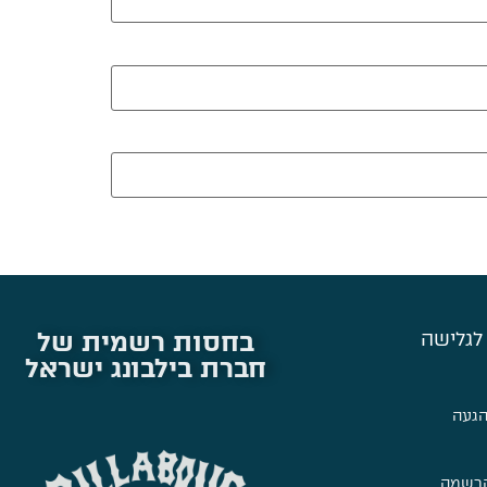
בחסות רשמית של
לגלישה
חברת בילבונג ישראל
הגעה
הרשמה