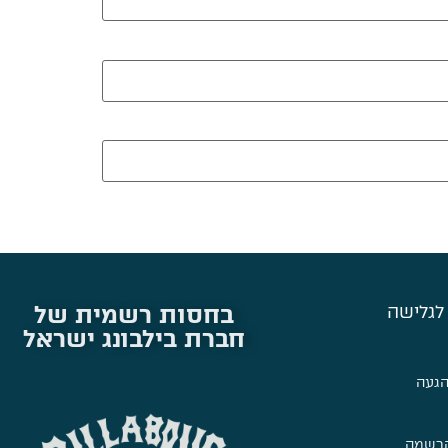
בחסות רשמית של
לגלישה
חברת בילבונג ישראל
הגעה
הרשמה