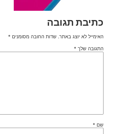
כתיבת תגובה
האימייל לא יוצג באתר.
שדות החובה מסומנים
*
התגובה שלך
*
שם
*