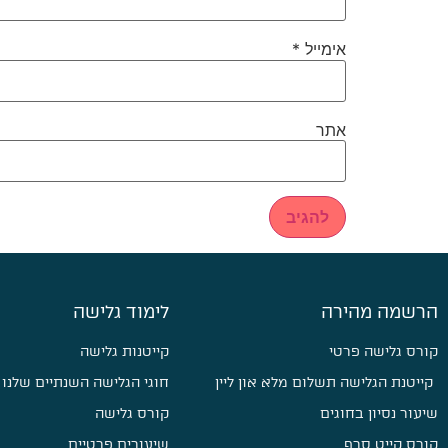
אימייל
*
אתר
הרשמה מהירה
לימוד גלישה
קורס גלישה פרטי
קייטנות גלישה
קייטנת הגלישה תשלום מלא און ליין
חוגי הגלישה השנתיים שלנו
שיעור נסיון בחוגים
קורס גלישה
קורס קייט סרף
שיעורים פרטיים