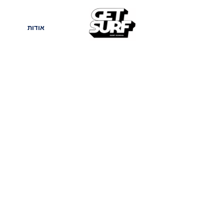
חנות
בלוג
אודות