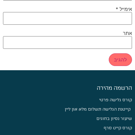
אימייל
*
אתר
הרשמה מהירה
קורס גלישה פרטי
קייטנת הגלישה תשלום מלא און ליין
שיעור נסיון בחוגים
קורס קייט סרף