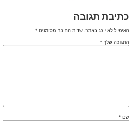
כתיבת תגובה
האימייל לא יוצג באתר.
שדות החובה מסומנים
*
התגובה שלך
*
שם
*