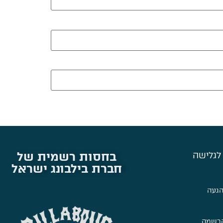
בחסות רשמית של
לגלישה
חברת בילבונג ישראל
הגעה
הרשמה