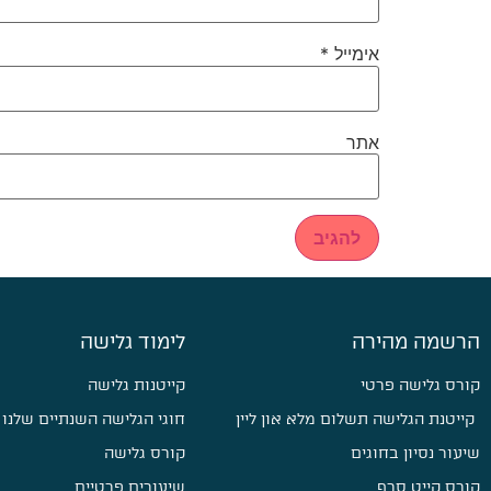
אימייל
*
אתר
הרשמה מהירה
לימוד גלישה
קורס גלישה פרטי
קייטנות גלישה
קייטנת הגלישה תשלום מלא און ליין
חוגי הגלישה השנתיים שלנו
שיעור נסיון בחוגים
קורס גלישה
קורס קייט סרף
שיעורים פרטיים