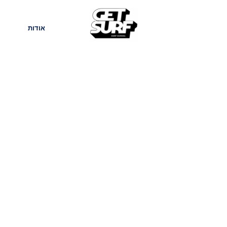
חנות
בלוג
אודות