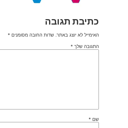
כתיבת תגובה
האימייל לא יוצג באתר.
שדות החובה מסומנים
*
התגובה שלך
*
שם
*