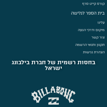
קורס קייט סרף
בית הספר לגלישה
עלינו
מיקום ודרכי הגעה
צור קשר
תקנון ותנאי הרשמה
הצהרת נגישות
בחסות רשמית של חברת בילבונג
ישראל