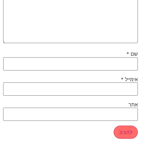
שם
*
אימייל
*
אתר