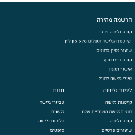
הרשמה מהירה
קורס גלישה פרטי
קייטנת הגלישה תשלום מלא און ליין
שיעור נסיון בחוגים
קורס קייט סרף
אישור תקנון
טיולי גלישה לחו״ל
לימוד גלישה
חנות
קייטנות גלישה
אביזרי גלישה
חוגי הגלישה השנתיים שלנו
גלשנים
קורס גלישה
חליפות גלישה
שיעורים פרטיים
סופטים