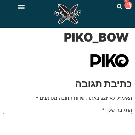
0
PIKO_BOW
כתיבת תגובה
האימייל לא יוצג באתר.
שדות החובה מסומנים
*
התגובה שלך
*