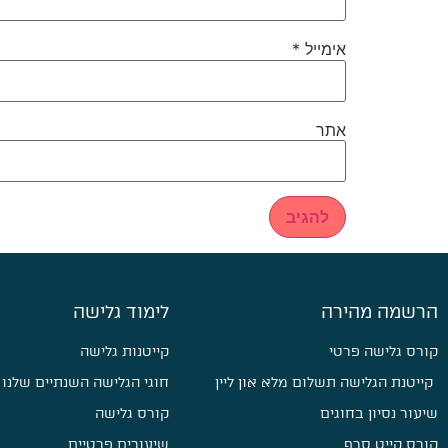
אימייל
*
אתר
הרשמה מהירה
לימוד גלישה
קורס גלישה פרטי
קייטנות גלישה
קייטנת הגלישה תשלום מלא און ליין
חוגי הגלישה השנתיים שלנו
שיעור נסיון בחוגים
קורס גלישה
קורס קייט סרף
שיעורים פרטיים