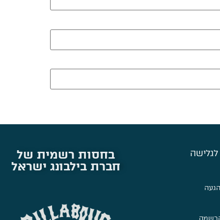
בחסות רשמית של
לגלישה
חברת בילבונג ישראל
הגעה
הרשמה