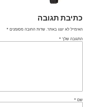
כתיבת תגובה
האימייל לא יוצג באתר.
שדות החובה מסומנים
*
התגובה שלך
*
שם
*