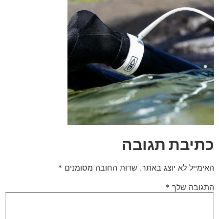
תיבת תגובה
אימייל לא יוצג באתר.
שדות החובה מסומנים
*
תגובה שלך
*