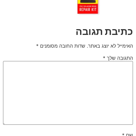
כתיבת תגובה
האימייל לא יוצג באתר.
שדות החובה מסומנים
*
התגובה שלך
*
שם
*