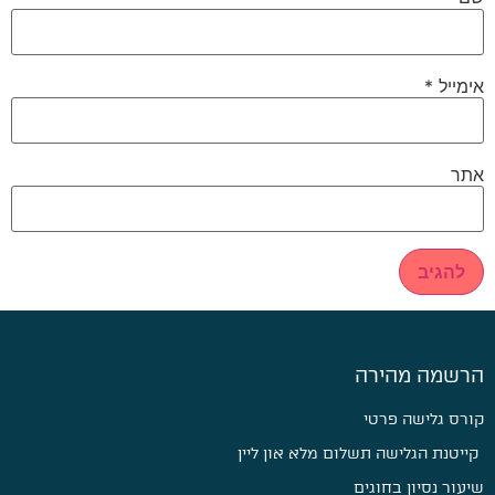
אימייל
*
אתר
הרשמה מהירה
קורס גלישה פרטי
קייטנת הגלישה תשלום מלא און ליין
שיעור נסיון בחוגים