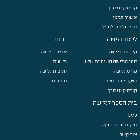
קורס קייט סרף
אישור תקנון
טיולי גלישה לחו״ל
לימוד גלישה
חנות
קייטנות גלישה
אביזרי גלישה
חוגי הגלישה השנתיים שלנו
גלשנים
קורס גלישה
חליפות גלישה
שיעורים פרטיים
סופטים
קורס קייט סרף
בית הספר לגלישה
עלינו
מיקום ודרכי הגעה
צור קשר