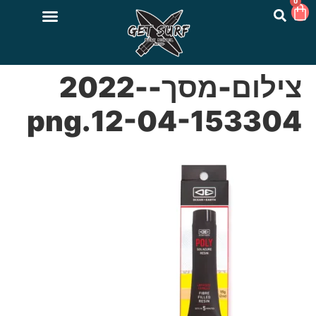
0
צילום-מסך-2022-
12-04-153304.png