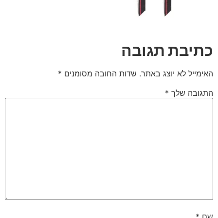
כתיבת תגובה
האימייל לא יוצג באתר.
שדות החובה מסומנים
*
התגובה שלך
*
שם
*