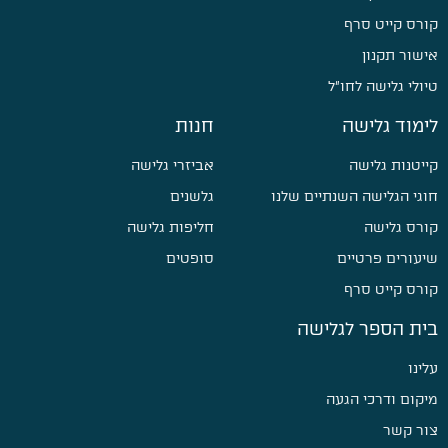
קורס קייט סרף
אישור תקנון
טיולי גלישה לחו״ל
לימוד גלישה
חנות
קייטנות גלישה
אביזרי גלישה
חוגי הגלישה השנתיים שלנו
גלשנים
קורס גלישה
חליפות גלישה
שיעורים פרטיים
סופטים
קורס קייט סרף
בית הספר לגלישה
עלינו
מיקום ודרכי הגעה
צור קשר