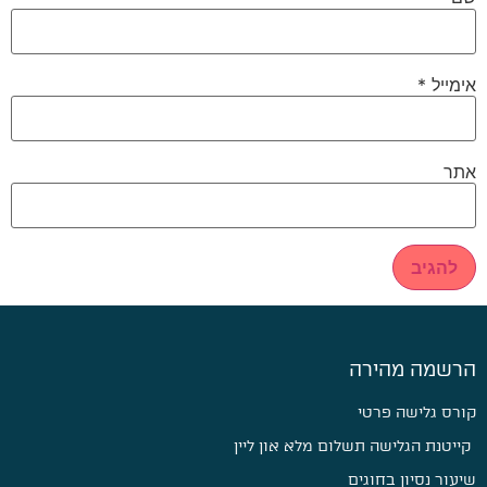
אימייל
*
אתר
הרשמה מהירה
קורס גלישה פרטי
קייטנת הגלישה תשלום מלא און ליין
שיעור נסיון בחוגים