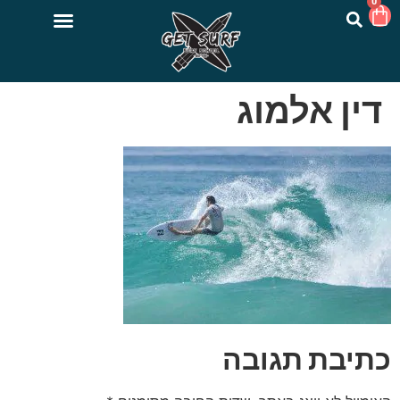
0
דין אלמוג
כתיבת תגובה