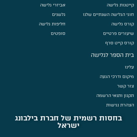
קייטנות גלישה
אביזרי גלישה
חוגי הגלישה השנתיים שלנו
גלשנים
קורס גלישה
חליפות גלישה
שיעורים פרטיים
סופטים
קורס קייט סרף
בית הספר לגלישה
עלינו
מיקום ודרכי הגעה
צור קשר
תקנון ותנאי הרשמה
הצהרת נגישות
בחסות רשמית של חברת בילבונג
ישראל