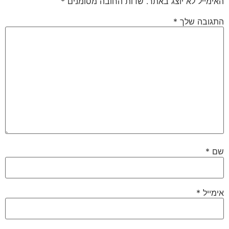
האימייל לא יוצג באתר.
שדות החובה מסומנים
*
התגובה שלך
*
שם
*
אימייל
*