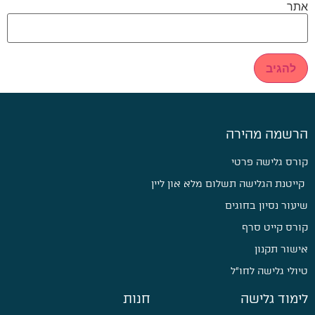
אתר
הרשמה מהירה
קורס גלישה פרטי
קייטנת הגלישה תשלום מלא און ליין
שיעור נסיון בחוגים
קורס קייט סרף
אישור תקנון
טיולי גלישה לחו״ל
לימוד גלישה
חנות