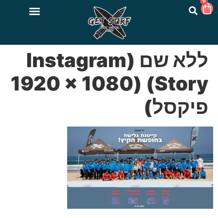
0
ללא שם (Instagram
Story) (1920 × 1080
פיקסל)