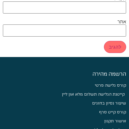
אתר
הרשמה מהירה
קורס גלישה פרטי
קייטנת הגלישה תשלום מלא און ליין
שיעור נסיון בחוגים
קורס קייט סרף
אישור תקנון