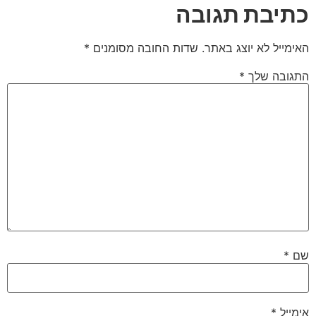
כתיבת תגובה
האימייל לא יוצג באתר.
שדות החובה מסומנים
*
התגובה שלך
*
שם
*
אימייל
*