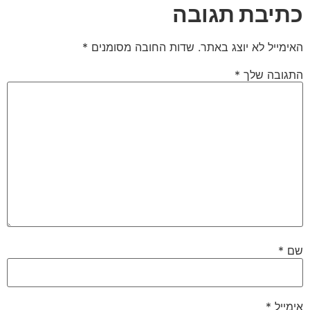
כתיבת תגובה
האימייל לא יוצג באתר.
שדות החובה מסומנים
*
התגובה שלך
*
שם
*
אימייל
*