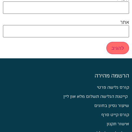
אתר
הרשמה מהירה
קורס גלישה פרטי
קייטנת הגלישה תשלום מלא און ליין
שיעור נסיון בחוגים
קורס קייט סרף
אישור תקנון