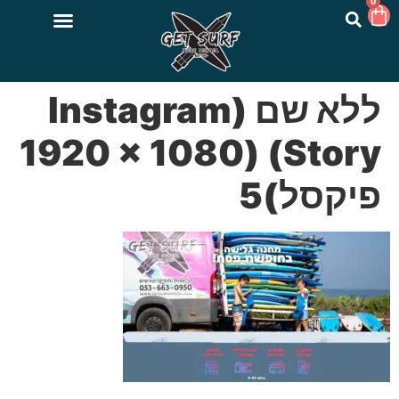
0
ללא שם (Instagram
Story) (1920 × 1080
פיקסל)5