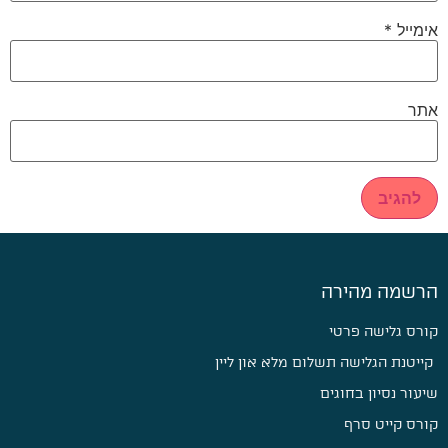
אימייל
*
אתר
הרשמה מהירה
קורס גלישה פרטי
קייטנת הגלישה תשלום מלא און ליין
שיעור נסיון בחוגים
קורס קייט סרף