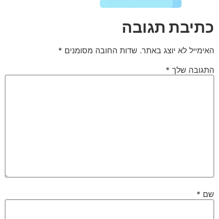
כתיבת תגובה
האימייל לא יוצג באתר.
שדות החובה מסומנים
*
התגובה שלך
*
שם
*