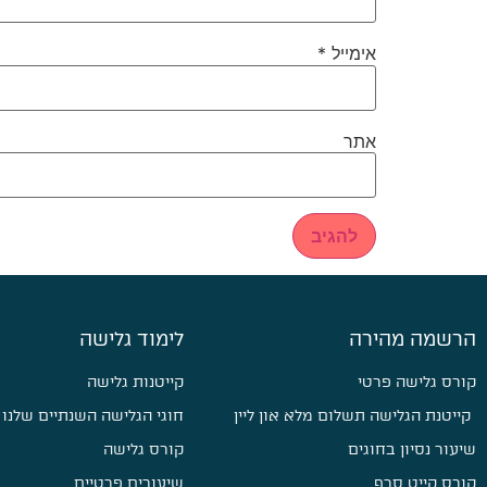
אימייל
*
אתר
הרשמה מהירה
לימוד גלישה
קורס גלישה פרטי
קייטנות גלישה
קייטנת הגלישה תשלום מלא און ליין
חוגי הגלישה השנתיים שלנו
שיעור נסיון בחוגים
קורס גלישה
קורס קייט סרף
שיעורים פרטיים