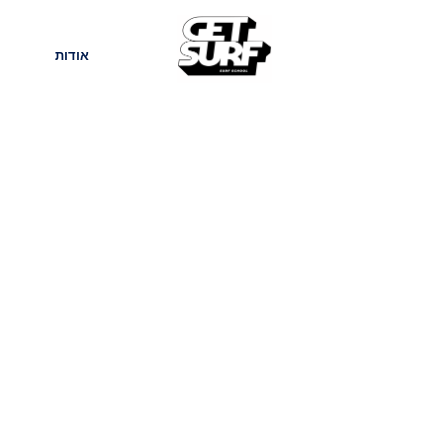
חנות
בלוג
אודות