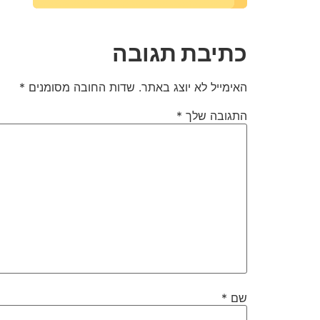
כתיבת תגובה
האימייל לא יוצג באתר.
שדות החובה מסומנים
*
התגובה שלך
*
שם
*