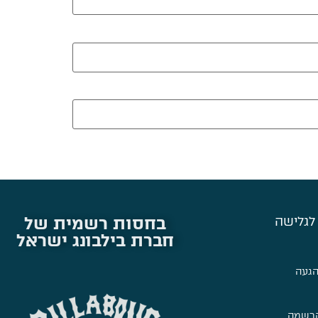
בחסות רשמית של
לגלישה
חברת בילבונג ישראל
הגעה
הרשמה