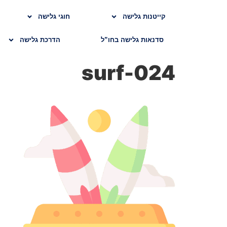
קייטנות גלישה
חוגי גלישה
סדנאות גלישה בחו”ל
הדרכת גלישה
024-surf