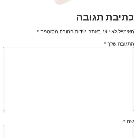
כתיבת תגובה
האימייל לא יוצג באתר.
שדות החובה מסומנים
*
התגובה שלך
*
שם
*