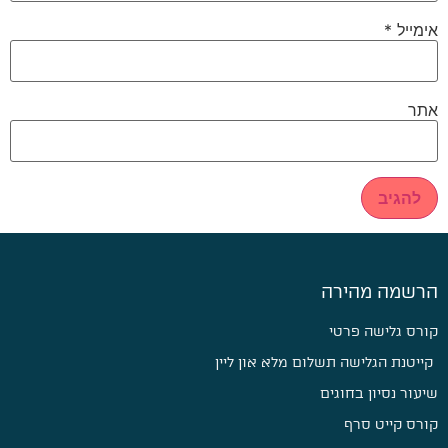
אימייל
*
אתר
הרשמה מהירה
קורס גלישה פרטי
קייטנת הגלישה תשלום מלא און ליין
שיעור נסיון בחוגים
קורס קייט סרף