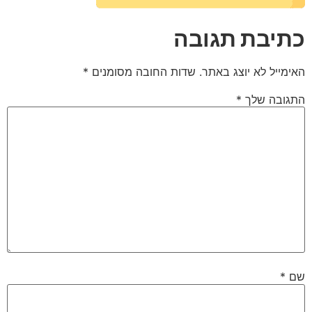
כתיבת תגובה
האימייל לא יוצג באתר.
שדות החובה מסומנים
*
התגובה שלך
*
שם
*