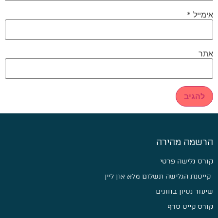
אימייל
*
אתר
הרשמה מהירה
קורס גלישה פרטי
קייטנת הגלישה תשלום מלא און ליין
שיעור נסיון בחוגים
קורס קייט סרף