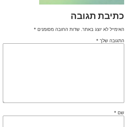
כתיבת תגובה
האימייל לא יוצג באתר.
שדות החובה מסומנים
*
התגובה שלך
*
שם
*