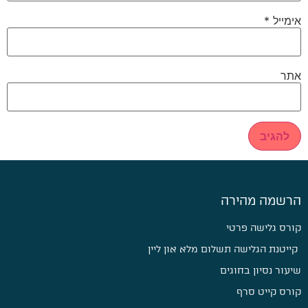
אימייל
*
אתר
הרשמה מהירה
קורס גלישה פרטי
קייטנת הגלישה תשלום מלא און ליין
שיעור נסיון בחוגים
קורס קייט סרף