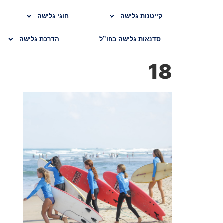
קייטנות גלישה
חוגי גלישה
סדנאות גלישה בחו”ל
הדרכת גלישה
18