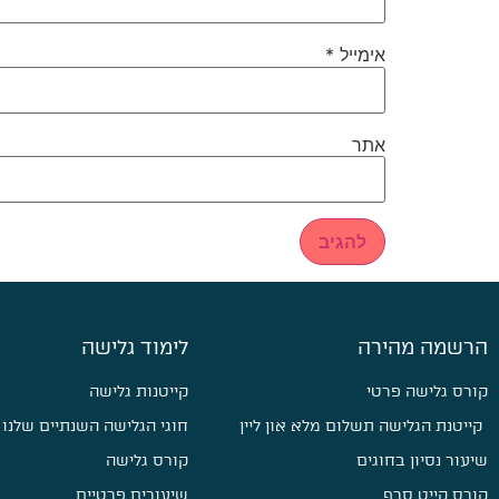
אימייל
*
אתר
הרשמה מהירה
לימוד גלישה
קורס גלישה פרטי
קייטנות גלישה
קייטנת הגלישה תשלום מלא און ליין
חוגי הגלישה השנתיים שלנו
שיעור נסיון בחוגים
קורס גלישה
קורס קייט סרף
שיעורים פרטיים