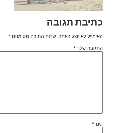
כתיבת תגובה
האימייל לא יוצג באתר.
שדות החובה מסומנים
*
התגובה שלך
*
שם
*