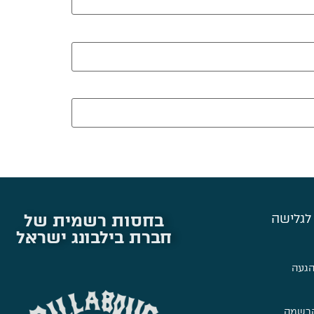
בחסות רשמית של
לגלישה
חברת בילבונג ישראל
הגעה
הרשמה