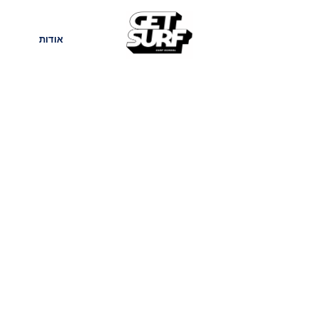
חנות
בלוג
אודות