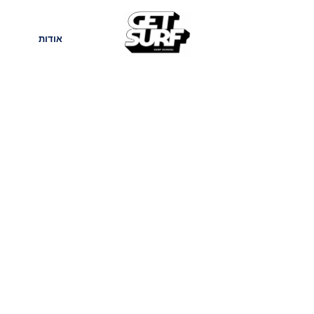
חנות
בלוג
אודות