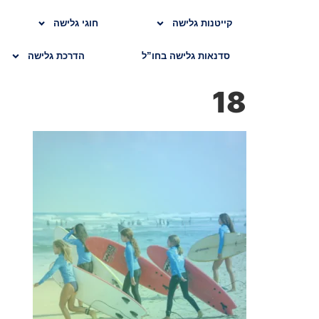
קייטנות גלישה
חוגי גלישה
סדנאות גלישה בחו”ל
הדרכת גלישה
18