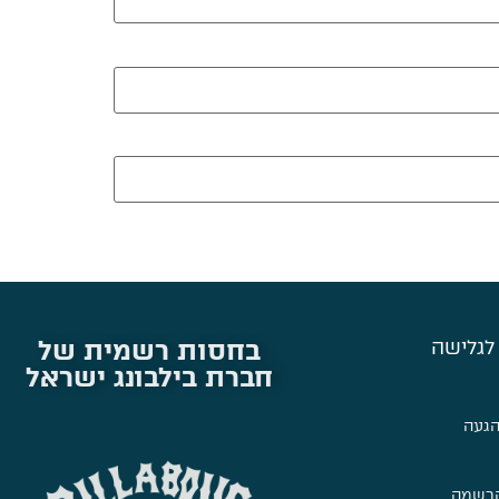
בחסות רשמית של
לגלישה
חברת בילבונג ישראל
הגעה
הרשמה