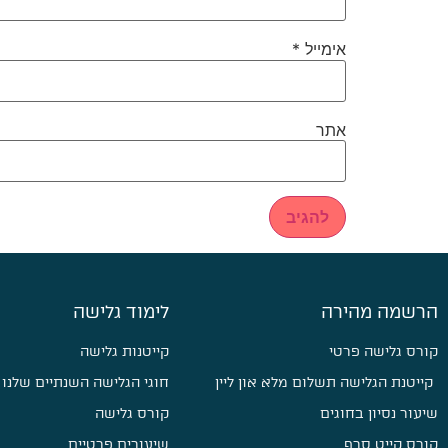
אימייל
*
אתר
הרשמה מהירה
לימוד גלישה
קורס גלישה פרטי
קייטנות גלישה
קייטנת הגלישה תשלום מלא און ליין
חוגי הגלישה השנתיים שלנו
שיעור נסיון בחוגים
קורס גלישה
קורס קייט סרף
שיעורים פרטיים