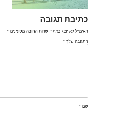
כתיבת תגובה
האימייל לא יוצג באתר.
שדות החובה מסומנים
*
התגובה שלך
*
שם
*