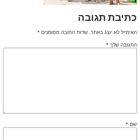
כתיבת תגובה
האימייל לא יוצג באתר.
שדות החובה מסומנים
*
התגובה שלך
*
שם
*