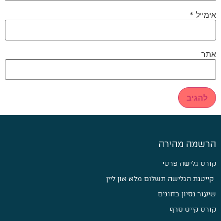
אימייל
*
אתר
הרשמה מהירה
קורס גלישה פרטי
קייטנת הגלישה תשלום מלא און ליין
שיעור נסיון בחוגים
קורס קייט סרף