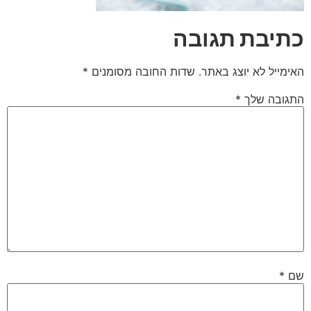
כתיבת תגובה
האימייל לא יוצג באתר.
שדות החובה מסומנים
*
התגובה שלך
*
שם
*