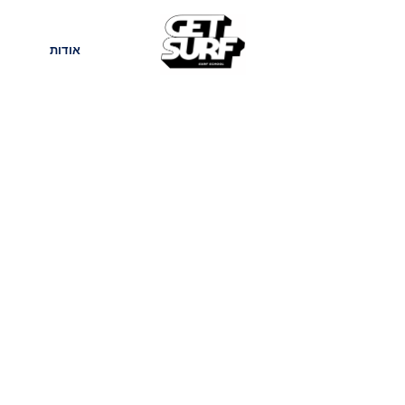
חנות
בלוג
אודות