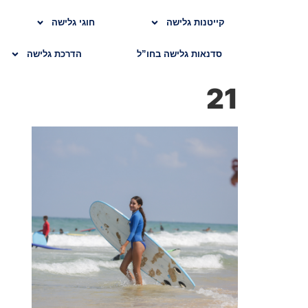
קייטנות גלישה
חוגי גלישה
סדנאות גלישה בחו”ל
הדרכת גלישה
21