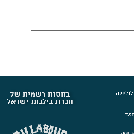
בחסות רשמית של
לגלישה
חברת בילבונג ישראל
הגעה
הרשמה