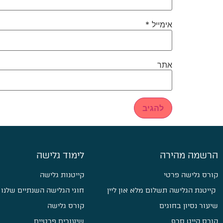
אימייל
*
אתר
הרשמה מהירה
לימוד גלישה
קורס גלישה פרטי
קייטנות גלישה
קייטנת הגלישה תשלום מלא און ליין
חוגי הגלישה השנתיים שלנו
שיעור נסיון בחוגים
קורס גלישה
קורס קייט סרף
שיעורים פרטיים