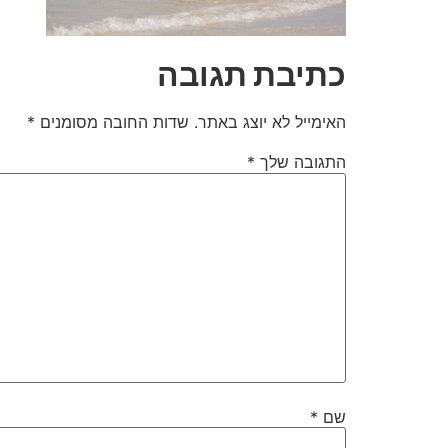
כתיבת תגובה
האימייל לא יוצג באתר.
שדות החובה מסומנים
*
התגובה שלך
*
שם
*