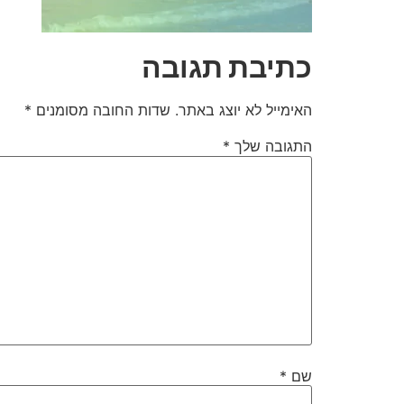
כתיבת תגובה
האימייל לא יוצג באתר.
שדות החובה מסומנים
*
התגובה שלך
*
שם
*