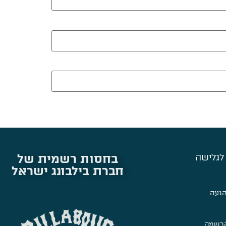
בחסות רשמית של
לגלישה
חברת בילבונג ישראל
הגעה
הרשמה