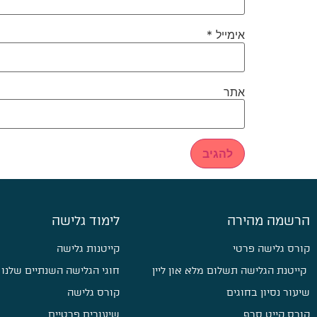
אימייל
*
אתר
הרשמה מהירה
לימוד גלישה
קורס גלישה פרטי
קייטנות גלישה
קייטנת הגלישה תשלום מלא און ליין
חוגי הגלישה השנתיים שלנו
שיעור נסיון בחוגים
קורס גלישה
קורס קייט סרף
שיעורים פרטיים