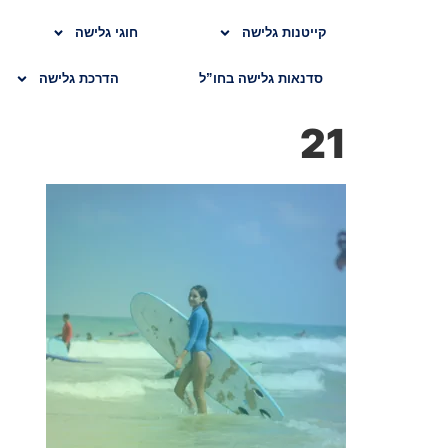
קייטנות גלישה
חוגי גלישה
סדנאות גלישה בחו”ל
הדרכת גלישה
21