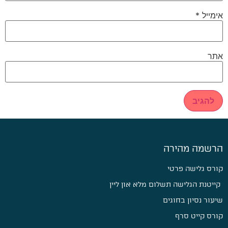
אימייל
*
אתר
הרשמה מהירה
קורס גלישה פרטי
קייטנת הגלישה תשלום מלא און ליין
שיעור נסיון בחוגים
קורס קייט סרף