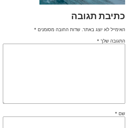
כתיבת תגובה
האימייל לא יוצג באתר.
שדות החובה מסומנים
*
התגובה שלך
*
שם
*