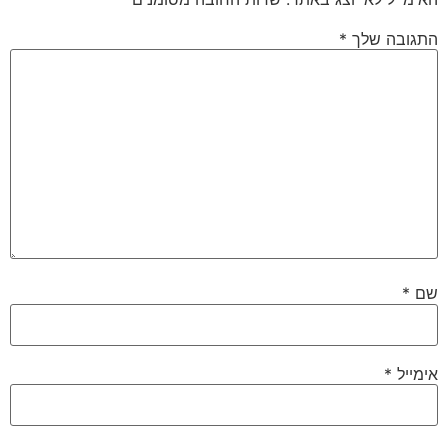
התגובה שלך
*
שם
*
אימייל
*