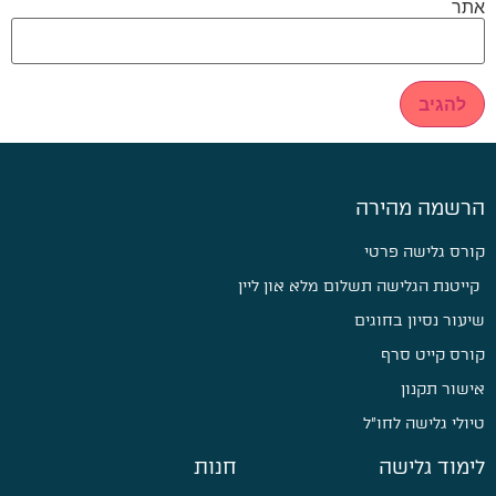
אתר
הרשמה מהירה
קורס גלישה פרטי
קייטנת הגלישה תשלום מלא און ליין
שיעור נסיון בחוגים
קורס קייט סרף
אישור תקנון
טיולי גלישה לחו״ל
לימוד גלישה
חנות