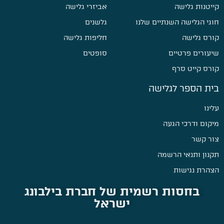
קייטנות גלישה
אביזרי גלישה
חוגי הגלישה השנתיים שלנו
גלשנים
קורס גלישה
חליפות גלישה
שיעורים פרטיים
סופטים
קורס קייט סרף
בית הספר לגלישה
עלינו
מיקום ודרכי הגעה
צור קשר
תקנון ותנאי הרשמה
הצהרת נגישות
בחסות רשמית של חברת בילבונג
ישראל