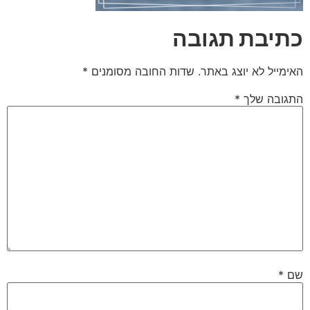
כתיבת תגובה
האימייל לא יוצג באתר.
שדות החובה מסומנים
*
התגובה שלך
*
שם
*