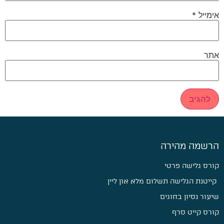
אימייל
*
אתר
הרשמה מהירה
קורס גלישה פרטי
קייטנת הגלישה תשלום מלא און ליין
שיעור נסיון בחוגים
קורס קייט סרף