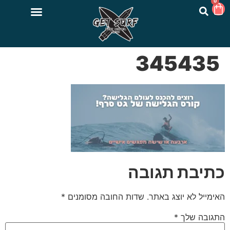
0
345435
כתיבת תגובה
האימייל לא יוצג באתר.
שדות החובה מסומנים
*
התגובה שלך
*