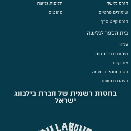
קורס גלישה
חליפות גלישה
שיעורים פרטיים
סופטים
קורס קייט סרף
בית הספר לגלישה
עלינו
מיקום ודרכי הגעה
צור קשר
תקנון ותנאי הרשמה
הצהרת נגישות
בחסות רשמית של חברת בילבונג
ישראל