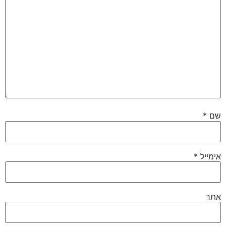
שם
*
אימייל
*
אתר