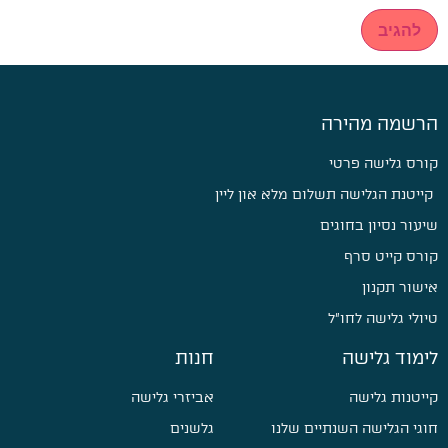
הרשמה מהירה
קורס גלישה פרטי
קייטנת הגלישה תשלום מלא און ליין
שיעור נסיון בחוגים
קורס קייט סרף
אישור תקנון
טיולי גלישה לחו״ל
לימוד גלישה
חנות
קייטנות גלישה
אביזרי גלישה
חוגי הגלישה השנתיים שלנו
גלשנים