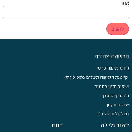
אתר
הרשמה מהירה
קורס גלישה פרטי
קייטנת הגלישה תשלום מלא און ליין
שיעור נסיון בחוגים
קורס קייט סרף
אישור תקנון
טיולי גלישה לחו״ל
לימוד גלישה
חנות