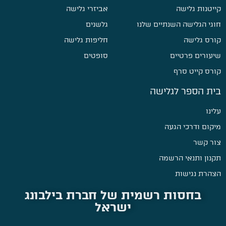
קייטנות גלישה
אביזרי גלישה
חוגי הגלישה השנתיים שלנו
גלשנים
קורס גלישה
חליפות גלישה
שיעורים פרטיים
סופטים
קורס קייט סרף
בית הספר לגלישה
עלינו
מיקום ודרכי הגעה
צור קשר
תקנון ותנאי הרשמה
הצהרת נגישות
בחסות רשמית של חברת בילבונג
ישראל