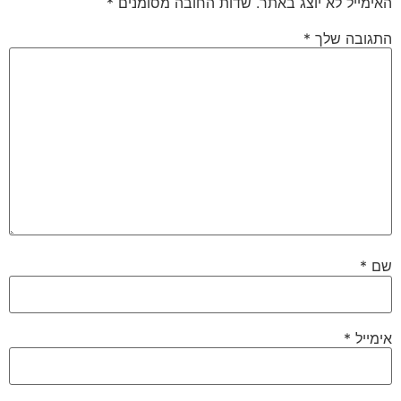
האימייל לא יוצג באתר.
שדות החובה מסומנים
*
התגובה שלך
*
שם
*
אימייל
*