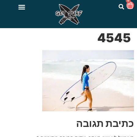
0
4545
כתיבת תגובה