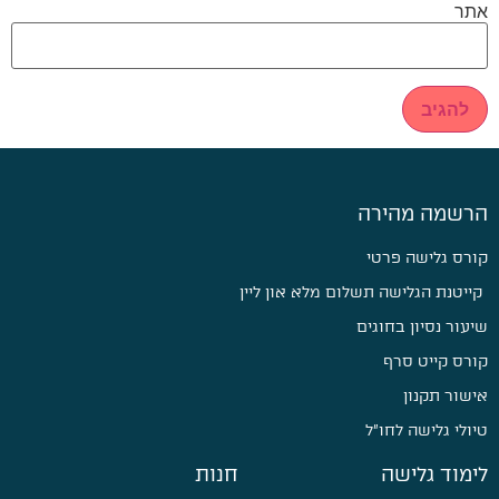
אתר
הרשמה מהירה
קורס גלישה פרטי
קייטנת הגלישה תשלום מלא און ליין
שיעור נסיון בחוגים
קורס קייט סרף
אישור תקנון
טיולי גלישה לחו״ל
לימוד גלישה
חנות