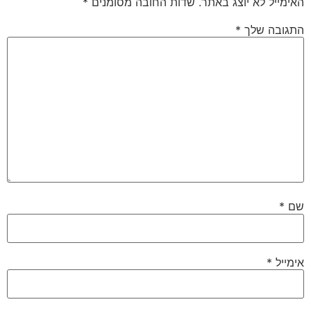
האימייל לא יוצג באתר.
שדות החובה מסומנים
*
התגובה שלך
*
שם
*
אימייל
*