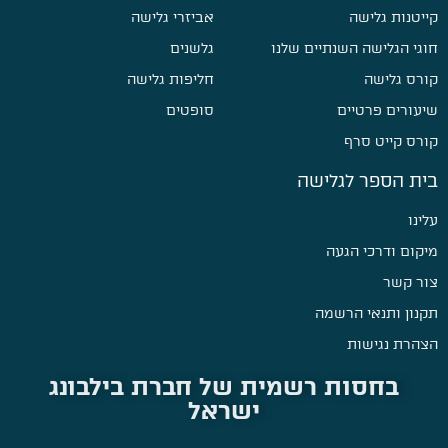
קייטנות גלישה
אביזרי גלישה
חוגי הגלישה השנתיים שלנו
גלשנים
קורס גלישה
חליפות גלישה
שיעורים פרטיים
סופטים
קורס קייט סרף
בית הספר לגלישה
עלינו
מיקום ודרכי הגעה
צור קשר
תקנון ותנאי הרשמה
הצהרת נגישות
בחסות רשמית של חברת בילבונג
ישראל