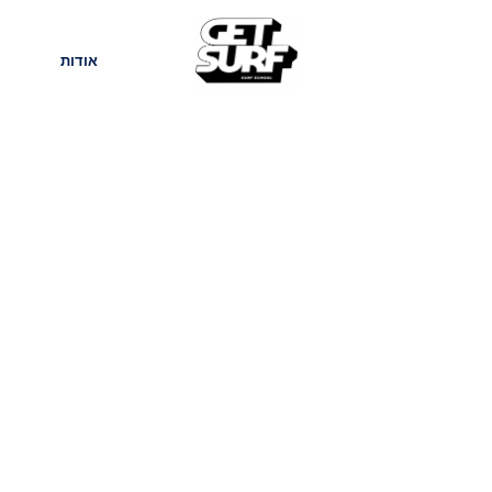
חנות
בלוג
אודות