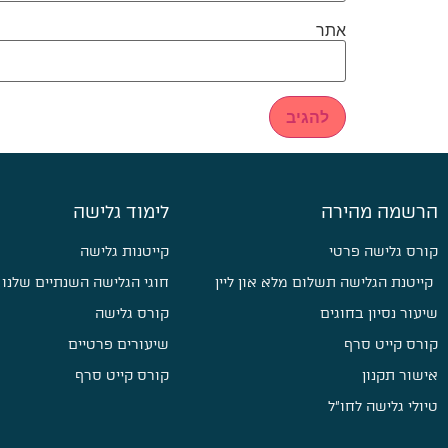
אתר
הרשמה מהירה
לימוד גלישה
קורס גלישה פרטי
קייטנות גלישה
קייטנת הגלישה תשלום מלא און ליין
חוגי הגלישה השנתיים שלנו
שיעור נסיון בחוגים
קורס גלישה
קורס קייט סרף
שיעורים פרטיים
אישור תקנון
קורס קייט סרף
טיולי גלישה לחו״ל