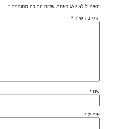
האימייל לא יוצג באתר.
שדות החובה מסומנים
*
התגובה שלך
*
שם
*
אימייל
*