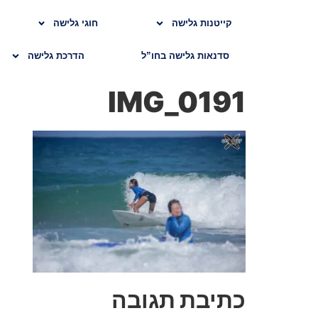
קייטנות גלישה
חוגי גלישה
סדנאות גלישה בחו”ל
הדרכת גלישה
IMG_0191
כתיבת תגובה