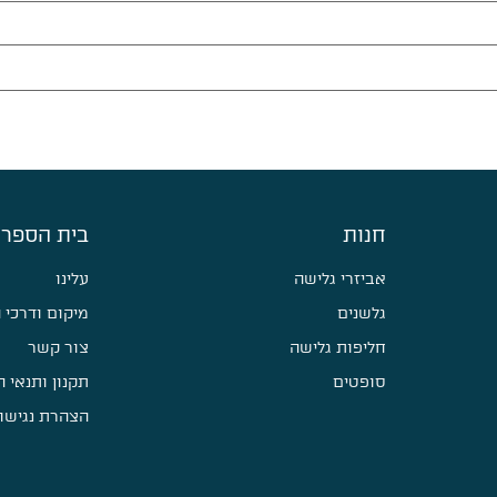
חנות
בית הספר 
אביזרי גלישה
עלינו
גלשנים
מיקום ודרכי 
חליפות גלישה
צור קשר
סופטים
תקנון ותנאי 
הצהרת נגישו