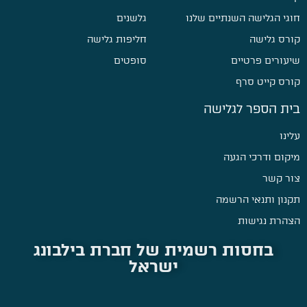
חוגי הגלישה השנתיים שלנו
גלשנים
קורס גלישה
חליפות גלישה
שיעורים פרטיים
סופטים
קורס קייט סרף
בית הספר לגלישה
עלינו
מיקום ודרכי הגעה
צור קשר
תקנון ותנאי הרשמה
הצהרת נגישות
בחסות רשמית של חברת בילבונג
ישראל