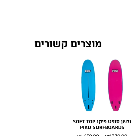
מוצרים קשורים
גלשן סופט פיקו SOFT TOP
PIKO SURFBOARDS