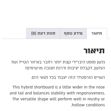
תיאור
מידע נוסף
חוות דעת (0)
תיאור
גלשן סופט היברידי קצת יותר רחבר באיזור הטייל ושל
הגלשן, לקבלת יציבות ודרגת תגובה מרשימים!
השייפ הורסטילי הזה יעבוד בכל תנאי הים.
This hybrid shortboard is a little wider in the nose
and tail and balances stability with responsiveness.
The versatile shape will perform well in mushy or
hollow conditions.