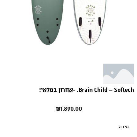
Brain Child – Softech. -אחרון במלאי!
₪
1,890.00
מידה