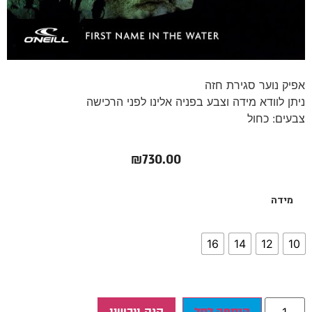
אפיק נוער סגירת חזה
ניתן לוודא מידה וצבע בפניה אלינו לפני הרכישה
צבעים: כחול
₪
730.00
מידה
16
14
12
10
הוספה לסל
קנה עכשיו