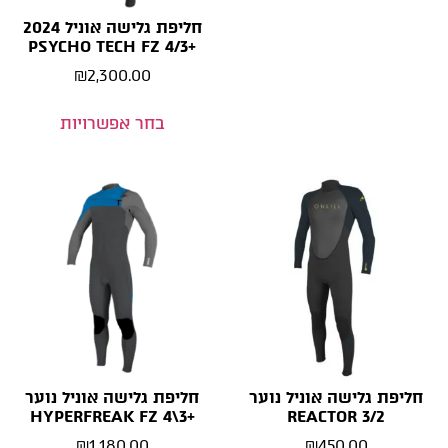
חליפת גלישה אוניל 2024
+PSYCHO TECH FZ 4/3
₪
2,300.00
בחר אפשרויות
חליפת גלישה אוניל נוער
חליפת גלישה אוניל נוער
+HYPERFREAK FZ 4\3
REACTOR 3/2
₪
1,180.00
₪
450.00