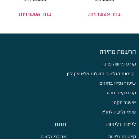
בחר אפשרויות
בחר אפשרויות
הרשמה מהירה
קורס גלישה פרטי
קייטנת הגלישה תשלום מלא און ליין
שיעור נסיון בחוגים
קורס קייט סרף
אישור תקנון
טיולי גלישה לחו״ל
לימוד גלישה
חנות
קייטנות גלישה
אביזרי גלישה