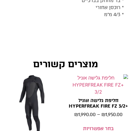
* בד מחוזק בברכיים
* רוכסן אחורי
* 4/3 מ”מ
מוצרים קשורים
חליפת גלישה אוניל
+HYPERFREAK FIRE FZ 3/2
₪
1,990.00
–
₪
1,950.00
בחר אפשרויות