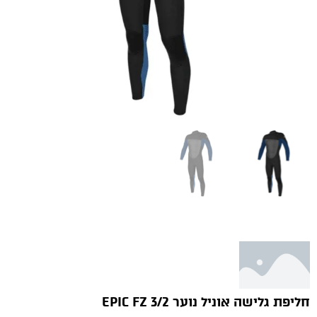
חליפת גלישה אוניל נוער EPIC FZ 3/2