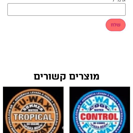
מוצרים קשורים