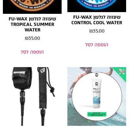
שעווה לגלשן FU-WAX
שעווה לגלשן FU-WAX
CONTROL COOL WATER
TROPICAL SUMMER
WATER
₪
35.00
₪
35.00
הוספה לסל
הוספה לסל