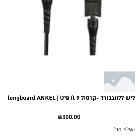
ליש ללונגבורד -קרסול 9 ft פיט | longboard ANKEL
₪
300.00
המלאי אזל