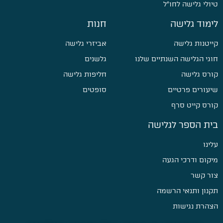
טיולי גלישה לחו״ל
לימוד גלישה
חנות
קייטנות גלישה
אביזרי גלישה
חוגי הגלישה השנתיים שלנו
גלשנים
קורס גלישה
חליפות גלישה
שיעורים פרטיים
סופטים
קורס קייט סרף
בית הספר לגלישה
עלינו
מיקום ודרכי הגעה
צור קשר
תקנון ותנאי הרשמה
הצהרת נגישות