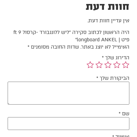
חוות דעת
אין עדיין חוות דעת.
היה הראשון לכתוב סקירה “ליש ללונגבורד -קרסול 9 ft
פיט | longboard ANKEL”
האימייל לא יוצג באתר.
שדות החובה מסומנים
*
הדירוג שלך
*
הביקורת שלך
*
שם
*
אימייל
*