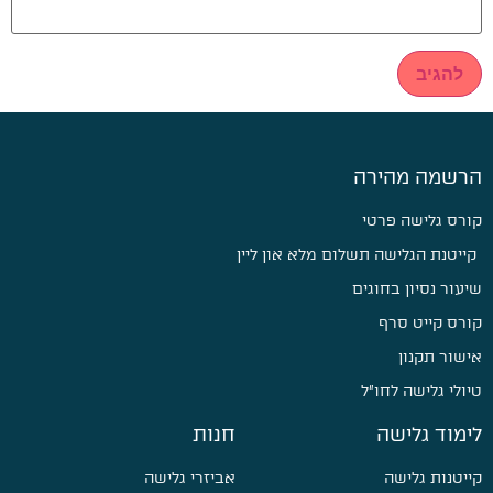
הרשמה מהירה
קורס גלישה פרטי
קייטנת הגלישה תשלום מלא און ליין
שיעור נסיון בחוגים
קורס קייט סרף
אישור תקנון
טיולי גלישה לחו״ל
לימוד גלישה
חנות
קייטנות גלישה
אביזרי גלישה