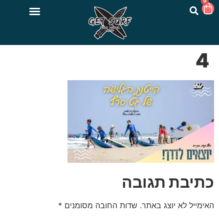
0
4
כתיבת תגובה
האימייל לא יוצג באתר.
שדות החובה מסומנים
*