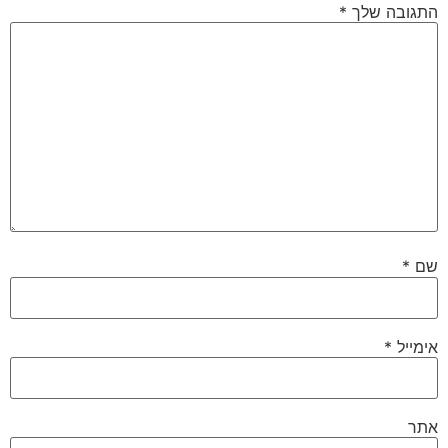
התגובה שלך
*
שם
*
אימייל
*
אתר