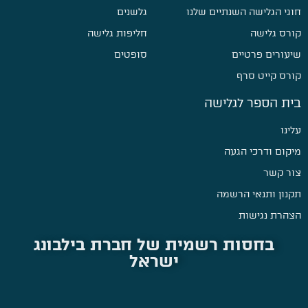
חוגי הגלישה השנתיים שלנו
גלשנים
קורס גלישה
חליפות גלישה
שיעורים פרטיים
סופטים
קורס קייט סרף
בית הספר לגלישה
עלינו
מיקום ודרכי הגעה
צור קשר
תקנון ותנאי הרשמה
הצהרת נגישות
בחסות רשמית של חברת בילבונג
ישראל